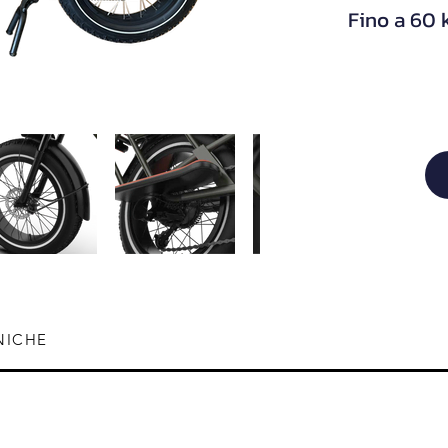
Fino a 60
NICHE