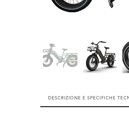
DESCRIZIONE E SPECIFICHE TEC