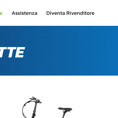
te
Assistenza
Diventa Rivenditore
TTE