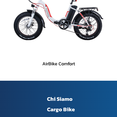
AirBike Comfort
Chi Siamo
Cargo Bike