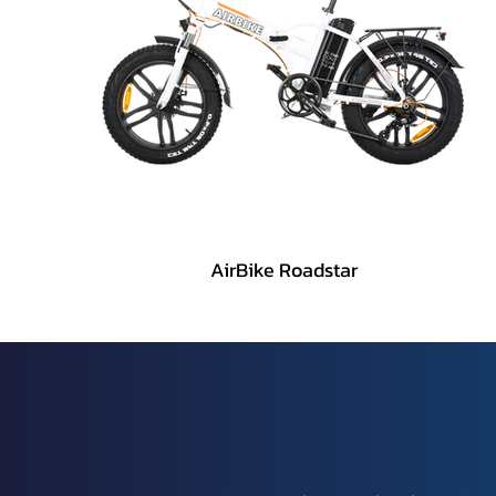
AirBike Roadstar