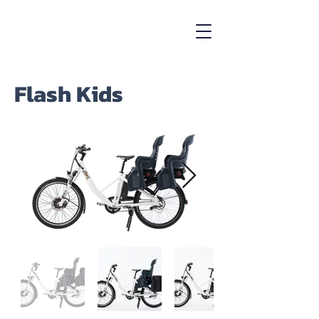
Flash Kids