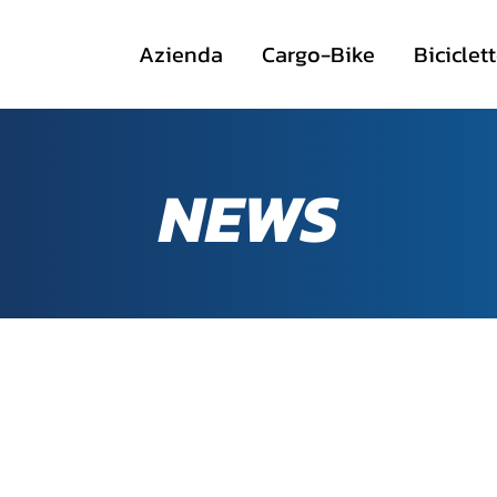
Azienda
Cargo-Bike
Biciclet
NEWS