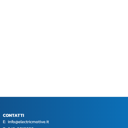
CONTATTI
E:
info@electricmotive.it