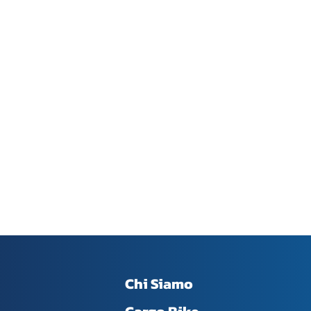
Chi Siamo