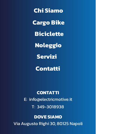
Chi Siamo
Cargo Bike
Biciclette
Noleggio
Servizi
Contatti
CONTATTI
E:
info@electricmotive.it
​T:
349-3018938
DOVE SIAMO
Via Augusto Righi 30, 80125 Napoli