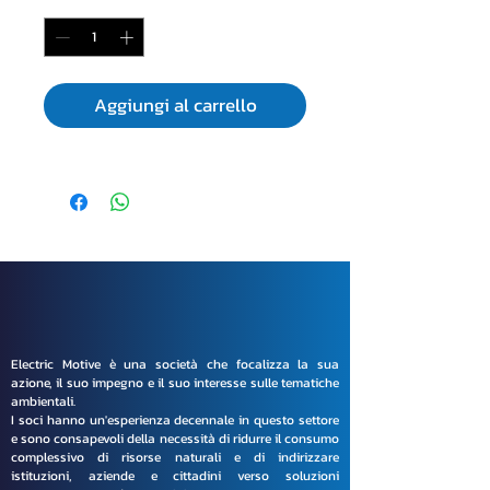
Aggiungi al carrello
Electric Motive è una società che focalizza la sua
azione, il suo impegno e il suo interesse sulle tematiche
ambientali.
I soci hanno un'esperienza decennale in questo settore
e sono consapevoli della necessità di ridurre il consumo
complessivo di risorse naturali e di indirizzare
istituzioni, aziende e cittadini verso soluzioni