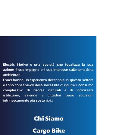
Electric Motive è una società che focalizza la sua
azione, il suo impegno e il suo interesse sulle tematiche
ambientali.
I soci hanno un'esperienza decennale in questo settore
e sono consapevoli della necessità di ridurre il consumo
complessivo di risorse naturali e di indirizzare
istituzioni, aziende e cittadini verso soluzioni
intrinsecamente più sostenibili.
Chi Siamo
Cargo Bike