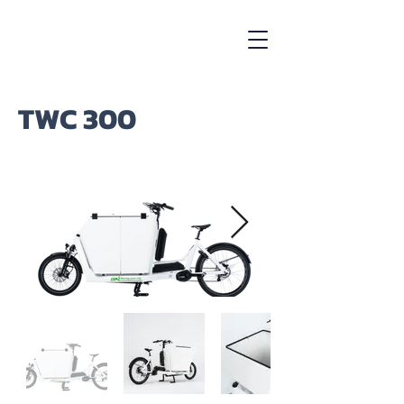
TWC 300